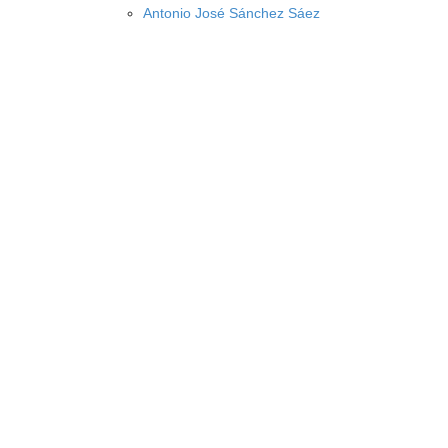
Antonio José Sánchez Sáez