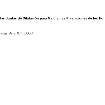
 las Juntas de Dilatación para Mejorar las Prestaciones de los H
esas: Arts. 68/83 LOU