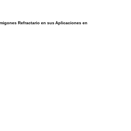
ormigones Refractario en sus Aplicaciones en