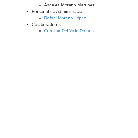
Ángeles Moreno Martínez
Personal de Administración:
Rafael Moreno López
Colaboradores:
Carolina Del Valle Ramos