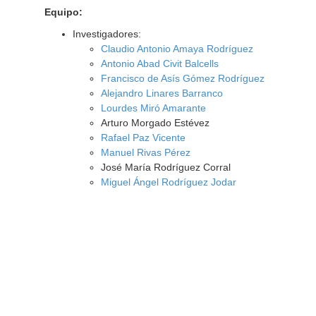
Equipo:
Investigadores:
Claudio Antonio Amaya Rodríguez
Antonio Abad Civit Balcells
Francisco de Asís Gómez Rodríguez
Alejandro Linares Barranco
Lourdes Miró Amarante
Arturo Morgado Estévez
Rafael Paz Vicente
Manuel Rivas Pérez
José María Rodríguez Corral
Miguel Ángel Rodríguez Jodar