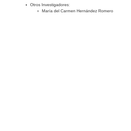
Otros Investigadores:
María del Carmen Hernández Romero