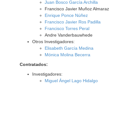
Juan Bosco García Archilla
Francisco Javier Muñoz Almaraz
Enrique Ponce Núñez
Francisco Javier Ros Padilla
Francisco Torres Peral
Andre Vanderbauwhede
Otros Investigadores:
Elisabeth García Medina
Mónica Molina Becerra
Contratados:
Investigadores:
Miguel Ángel Lago Hidalgo