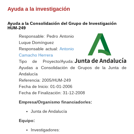
Ayuda a la investigación
Ayuda a la Consolidación del Grupo de Investigación
HUM-249
Responsable: Pedro Antonio
Luque Domínguez
Responsable actual:
Antonio
Camacho Herrera
Tipo de Proyecto/Ayuda:
Ayudas a Consolidación de Grupos de la Junta de
Andalucía
Referencia: 2005/HUM-249
Fecha de Inicio: 01-01-2006
Fecha de Finalización: 31-12-2008
Empresa/Organismo financiador/es:
Junta de Andalucía
Equipo:
Investigadores: