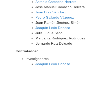
Antonio Camacho Herrera
José Manuel Camacho Herrera
Juan Díaz Sánchez
Pedro Gallardo Vázquez
Juan Ramón Jiménez Simón
Joaquín León Donoso
Julia Luque Seco
Margarita Rodríguez Rodríguez
Bernardo Ruiz Delgado
Contratados:
Investigadores:
Joaquín León Donoso