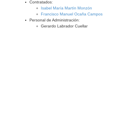
Contratados:
Isabel María Martín Monzón
Francisco Manuel Ocaña Campos
Personal de Administración:
Gerardo Labrador Cuellar