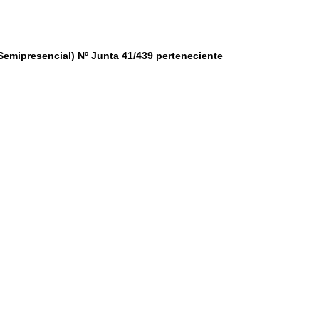
Semipresencial) Nº Junta 41/439 perteneciente