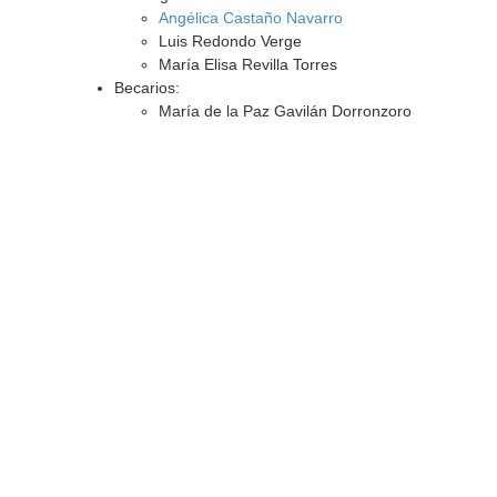
Angélica Castaño Navarro
Luis Redondo Verge
María Elisa Revilla Torres
Becarios:
María de la Paz Gavilán Dorronzoro