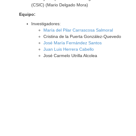
(CSIC) (Mario Delgado Mora)
Equipo:
Investigadores:
María del Pilar Carrascosa Salmoral
Cristina de la Puerta González-Quevedo
José María Fernández Santos
Juan Luis Herrera Cabello
José Carmelo Utrilla Alcolea