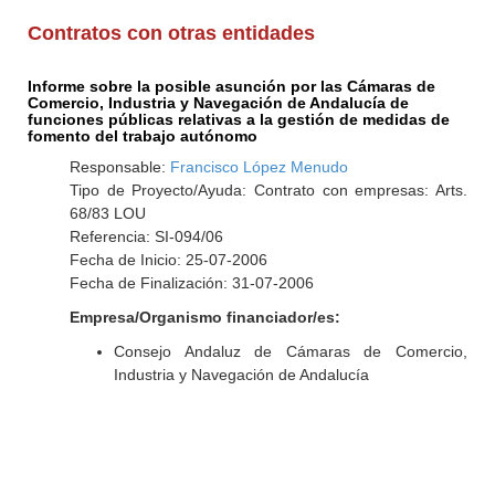
Contratos con otras entidades
Informe sobre la posible asunción por las Cámaras de
Comercio, Industria y Navegación de Andalucía de
funciones públicas relativas a la gestión de medidas de
fomento del trabajo autónomo
Responsable:
Francisco López Menudo
Tipo de Proyecto/Ayuda: Contrato con empresas: Arts.
68/83 LOU
Referencia: SI-094/06
Fecha de Inicio: 25-07-2006
Fecha de Finalización: 31-07-2006
Empresa/Organismo financiador/es:
Consejo Andaluz de Cámaras de Comercio,
Industria y Navegación de Andalucía