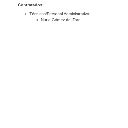
Contratados:
Técnicos/Personal Administrativo:
Nuria Gómez del Toro