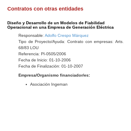
Contratos con otras entidades
Diseño y Desarrollo de un Modelos de Fiabilidad
Operacional en una Empresa de Generación Eléctrica
Responsable:
Adolfo Crespo Márquez
Tipo de Proyecto/Ayuda: Contrato con empresas: Arts.
68/83 LOU
Referencia: PI-0505/2006
Fecha de Inicio: 01-10-2006
Fecha de Finalización: 01-10-2007
Empresa/Organismo financiador/es:
Asociación Ingeman