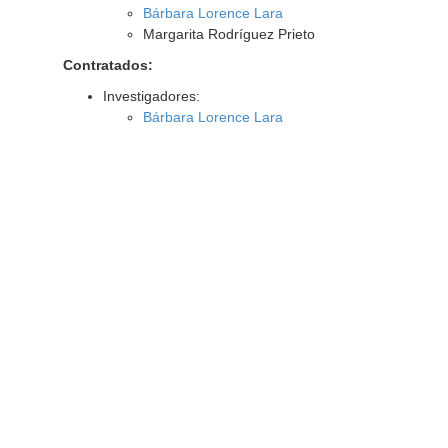
Bárbara Lorence Lara
Margarita Rodríguez Prieto
Contratados:
Investigadores:
Bárbara Lorence Lara