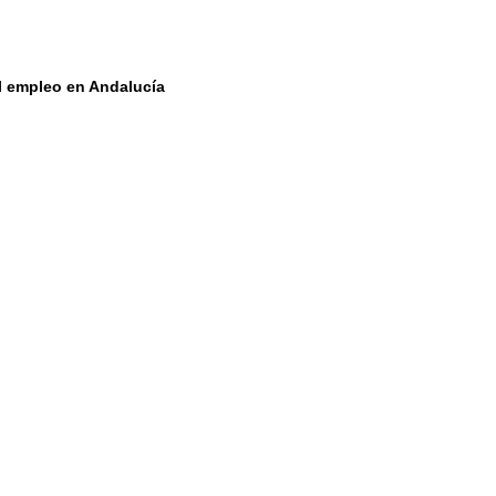
el empleo en Andalucía