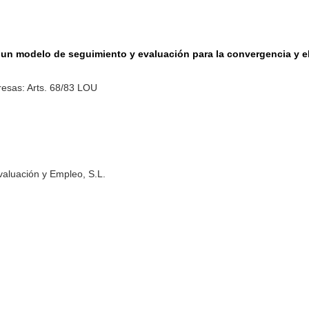
de un modelo de seguimiento y evaluación para la convergencia y 
esas: Arts. 68/83 LOU
valuación y Empleo, S.L.