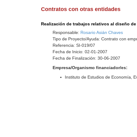
Contratos con otras entidades
Realización de trabajos relativos al diseño 
Responsable:
Rosario Asián Chaves
Tipo de Proyecto/Ayuda: Contrato con empr
Referencia: SI-019/07
Fecha de Inicio: 02-01-2007
Fecha de Finalización: 30-06-2007
Empresa/Organismo financiador/es:
Instituto de Estudios de Economía, E