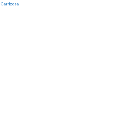
 Carrizosa