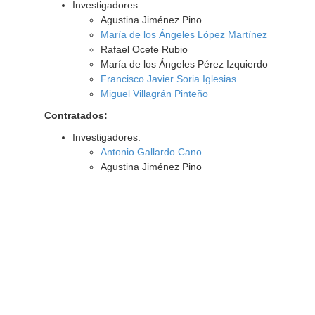
Investigadores:
Agustina Jiménez Pino
María de los Ángeles López Martínez
Rafael Ocete Rubio
María de los Ángeles Pérez Izquierdo
Francisco Javier Soria Iglesias
Miguel Villagrán Pinteño
Contratados:
Investigadores:
Antonio Gallardo Cano
Agustina Jiménez Pino