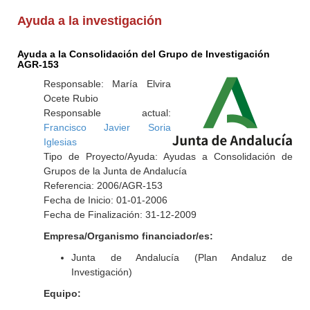
Ayuda a la investigación
Ayuda a la Consolidación del Grupo de Investigación
AGR-153
Responsable: María Elvira
Ocete Rubio
Responsable actual:
Francisco Javier Soria
Iglesias
Tipo de Proyecto/Ayuda: Ayudas a Consolidación de
Grupos de la Junta de Andalucía
Referencia: 2006/AGR-153
Fecha de Inicio: 01-01-2006
Fecha de Finalización: 31-12-2009
Empresa/Organismo financiador/es:
Junta de Andalucía (Plan Andaluz de
Investigación)
Equipo: