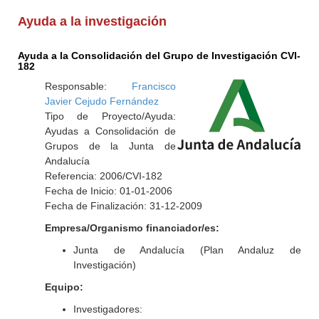
Ayuda a la investigación
Ayuda a la Consolidación del Grupo de Investigación CVI-
182
Responsable:
Francisco
Javier Cejudo Fernández
Tipo de Proyecto/Ayuda:
Ayudas a Consolidación de
Grupos de la Junta de
Andalucía
Referencia: 2006/CVI-182
Fecha de Inicio: 01-01-2006
Fecha de Finalización: 31-12-2009
Empresa/Organismo financiador/es:
Junta de Andalucía (Plan Andaluz de
Investigación)
Equipo:
Investigadores: