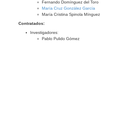
Fernando Domínguez del Toro
María Cruz González García
María Cristina Spinola Mínguez
Contratados:
Investigadores:
Pablo Pulido Gómez