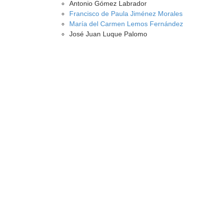
Antonio Gómez Labrador
Francisco de Paula Jiménez Morales
María del Carmen Lemos Fernández
José Juan Luque Palomo