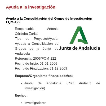
Ayuda a la investigación
Ayuda a la Consolidación del Grupo de Investigación
FQM-122
Responsable: Antonio
Córdoba Zurita
Tipo de Proyecto/Ayuda:
Ayudas a Consolidación de
Grupos de la Junta de
Andalucía
Referencia: 2006/FQM-122
Fecha de Inicio: 01-01-2006
Fecha de Finalización: 31-12-2009
Empresa/Organismo financiador/es:
Junta de Andalucía (Plan Andaluz de
Investigación)
Equipo:
Investigadores: