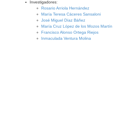
Investigadores:
Rosario Arriola Hernández
María Teresa Cáceres Sansaloni
José Miguel Díaz Báñez
María Cruz López de los Mozos Martín
Francisco Alonso Ortega Riejos
Inmaculada Ventura Molina