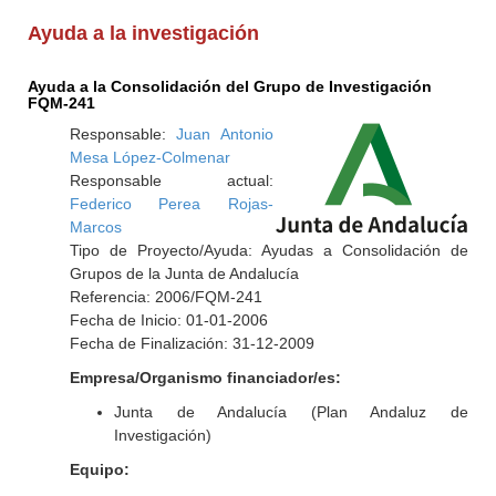
Ayuda a la investigación
Ayuda a la Consolidación del Grupo de Investigación
FQM-241
Responsable:
Juan Antonio
Mesa López-Colmenar
Responsable actual:
Federico Perea Rojas-
Marcos
Tipo de Proyecto/Ayuda: Ayudas a Consolidación de
Grupos de la Junta de Andalucía
Referencia: 2006/FQM-241
Fecha de Inicio: 01-01-2006
Fecha de Finalización: 31-12-2009
Empresa/Organismo financiador/es:
Junta de Andalucía (Plan Andaluz de
Investigación)
Equipo: