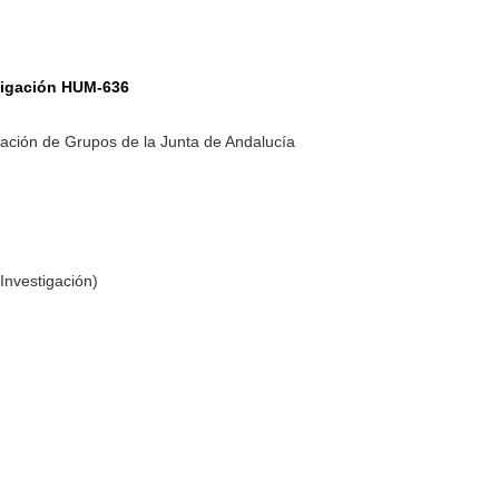
tigación HUM-636
ación de Grupos de la Junta de Andalucía
Investigación)