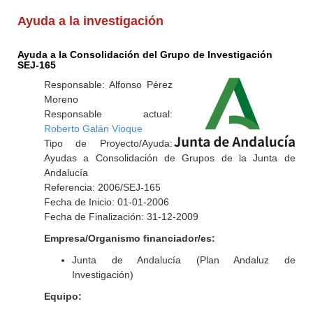
Ayuda a la investigación
Ayuda a la Consolidación del Grupo de Investigación
SEJ-165
Responsable: Alfonso Pérez
Moreno
Responsable actual:
Roberto Galán Vioque
Tipo de Proyecto/Ayuda:
Ayudas a Consolidación de Grupos de la Junta de
Andalucía
Referencia: 2006/SEJ-165
Fecha de Inicio: 01-01-2006
Fecha de Finalización: 31-12-2009
Empresa/Organismo financiador/es:
Junta de Andalucía (Plan Andaluz de
Investigación)
Equipo: