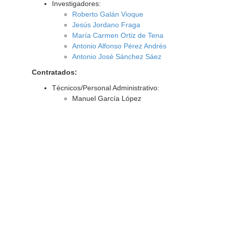
Investigadores:
Roberto Galán Vioque
Jesús Jordano Fraga
María Carmen Ortiz de Tena
Antonio Alfonso Pérez Andrés
Antonio José Sánchez Sáez
Contratados:
Técnicos/Personal Administrativo:
Manuel García López