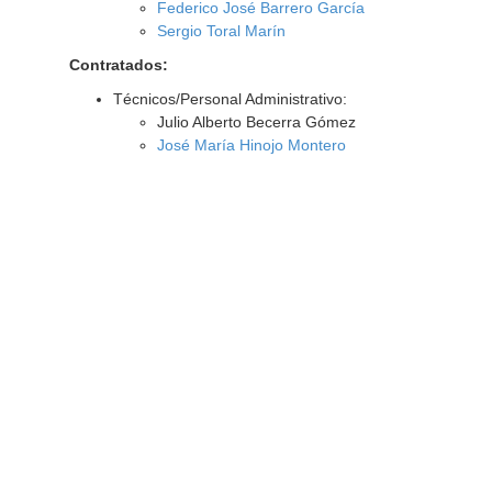
Federico José Barrero García
Sergio Toral Marín
Contratados:
Técnicos/Personal Administrativo:
Julio Alberto Becerra Gómez
José María Hinojo Montero