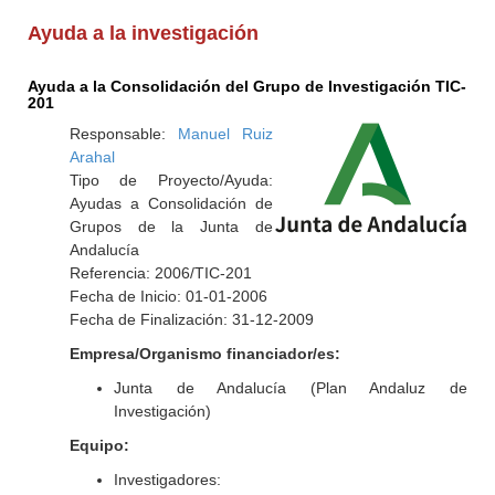
Ayuda a la investigación
Ayuda a la Consolidación del Grupo de Investigación TIC-
201
Responsable:
Manuel Ruiz
Arahal
Tipo de Proyecto/Ayuda:
Ayudas a Consolidación de
Grupos de la Junta de
Andalucía
Referencia: 2006/TIC-201
Fecha de Inicio: 01-01-2006
Fecha de Finalización: 31-12-2009
Empresa/Organismo financiador/es:
Junta de Andalucía (Plan Andaluz de
Investigación)
Equipo:
Investigadores: