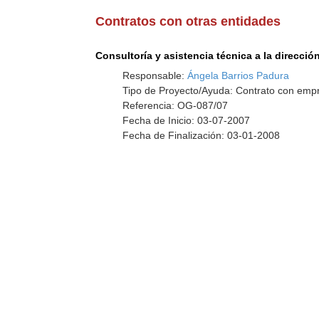
Contratos con otras entidades
Consultoría y asistencia técnica a la direcció
Responsable:
Ángela Barrios Padura
Tipo de Proyecto/Ayuda: Contrato con empr
Referencia: OG-087/07
Fecha de Inicio: 03-07-2007
Fecha de Finalización: 03-01-2008