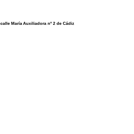
 calle María Auxiliadora nº 2 de Cádiz