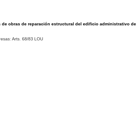
n de obras de reparación estructural del edificio administrativo de
esas: Arts. 68/83 LOU