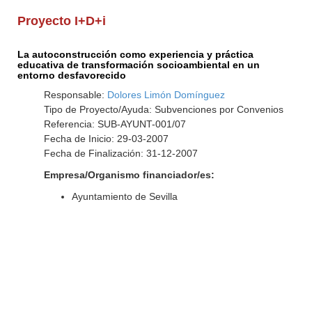
Proyecto I+D+i
La autoconstrucción como experiencia y práctica
educativa de transformación socioambiental en un
entorno desfavorecido
Responsable:
Dolores Limón Domínguez
Tipo de Proyecto/Ayuda: Subvenciones por Convenios
Referencia: SUB-AYUNT-001/07
Fecha de Inicio: 29-03-2007
Fecha de Finalización: 31-12-2007
Empresa/Organismo financiador/es:
Ayuntamiento de Sevilla