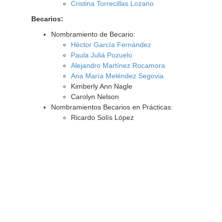
Cristina Torrecillas Lozano
Becarios:
Nombramiento de Becario:
Héctor García Fernández
Paula Juliá Pozuelo
Alejandro Martínez Rocamora
Ana María Meléndez Segovia
Kimberly Ann Nagle
Carolyn Nelson
Nombramientos Becarios en Prácticas:
Ricardo Solís López