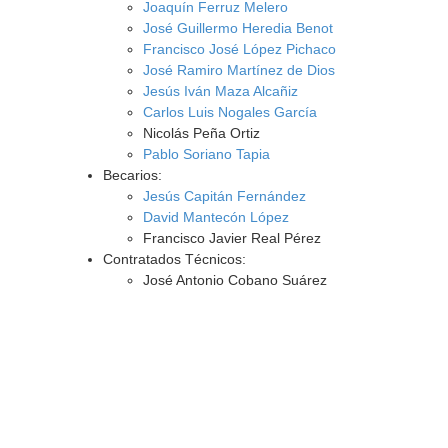
Joaquín Ferruz Melero
José Guillermo Heredia Benot
Francisco José López Pichaco
José Ramiro Martínez de Dios
Jesús Iván Maza Alcañiz
Carlos Luis Nogales García
Nicolás Peña Ortiz
Pablo Soriano Tapia
Becarios:
Jesús Capitán Fernández
David Mantecón López
Francisco Javier Real Pérez
Contratados Técnicos:
José Antonio Cobano Suárez