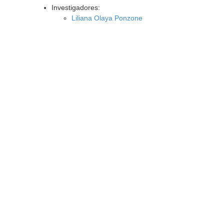
Investigadores:
Liliana Olaya Ponzone