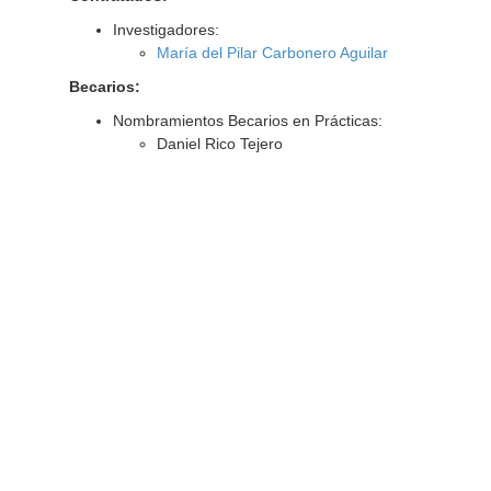
Investigadores:
María del Pilar Carbonero Aguilar
Becarios:
Nombramientos Becarios en Prácticas:
Daniel Rico Tejero