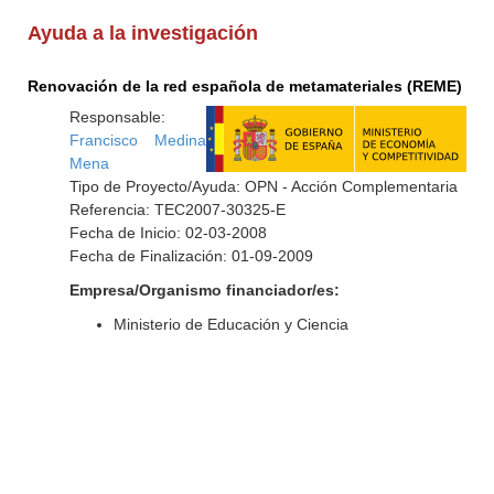
Ayuda a la investigación
Renovación de la red española de metamateriales (REME)
Responsable:
Francisco Medina
Mena
Tipo de Proyecto/Ayuda: OPN - Acción Complementaria
Referencia: TEC2007-30325-E
Fecha de Inicio: 02-03-2008
Fecha de Finalización: 01-09-2009
Empresa/Organismo financiador/es:
Ministerio de Educación y Ciencia