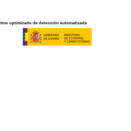
oritmo optimizado de detección automatizada