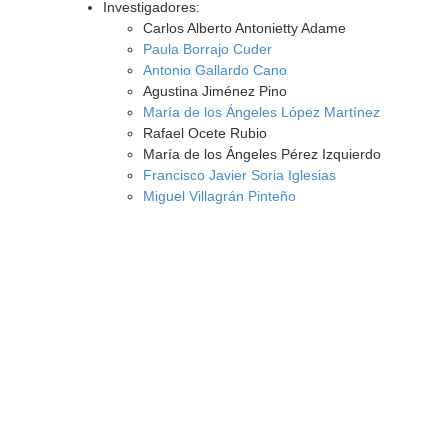
Investigadores:
Carlos Alberto Antonietty Adame
Paula Borrajo Cuder
Antonio Gallardo Cano
Agustina Jiménez Pino
María de los Ángeles López Martínez
Rafael Ocete Rubio
María de los Ángeles Pérez Izquierdo
Francisco Javier Soria Iglesias
Miguel Villagrán Pinteño