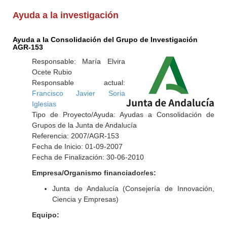
Ayuda a la investigación
Ayuda a la Consolidación del Grupo de Investigación
AGR-153
Responsable: María Elvira
Ocete Rubio
Responsable actual:
Francisco Javier Soria
Iglesias
Tipo de Proyecto/Ayuda: Ayudas a Consolidación de
Grupos de la Junta de Andalucía
Referencia: 2007/AGR-153
Fecha de Inicio: 01-09-2007
Fecha de Finalización: 30-06-2010
Empresa/Organismo financiador/es:
Junta de Andalucía (Consejería de Innovación,
Ciencia y Empresas)
Equipo: