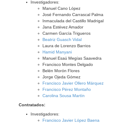
Investigadores:
Manuel Cano López
José Fernando Carrascal Palma
Inmaculada del Castillo Madrigal
Jana Estévez Amador
Carmen García Trigueros
Beatriz Guasch Vidal
Laura de Lorenzo Barrios
Hamid Manyani
Manuel Esaú Megías Saavedra
Francisco Montes Delgado
Belén Morón Flores
Jorge Ojeda Gómez
Francisco Javier Ollero Márquez
Francisco Pérez Montaño
Carolina Sousa Martín
Contratados:
Investigadores:
Francisco Javier López Baena