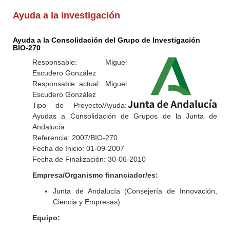
Ayuda a la investigación
Ayuda a la Consolidación del Grupo de Investigación
BIO-270
Responsable: Miguel
Escudero González
Responsable actual: Miguel
Escudero González
Tipo de Proyecto/Ayuda:
Ayudas a Consolidación de Grupos de la Junta de
Andalucía
Referencia: 2007/BIO-270
Fecha de Inicio: 01-09-2007
Fecha de Finalización: 30-06-2010
Empresa/Organismo financiador/es:
Junta de Andalucía (Consejería de Innovación,
Ciencia y Empresas)
Equipo: