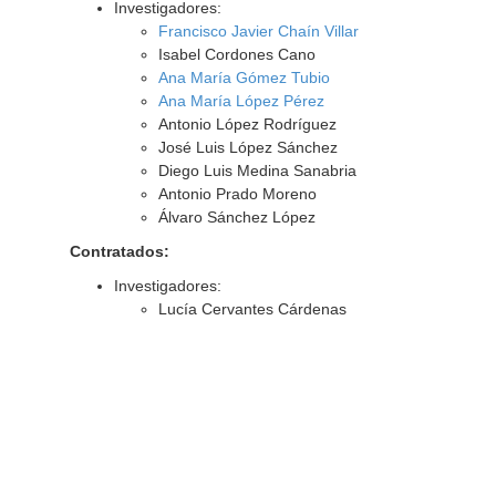
Investigadores:
Francisco Javier Chaín Villar
Isabel Cordones Cano
Ana María Gómez Tubio
Ana María López Pérez
Antonio López Rodríguez
José Luis López Sánchez
Diego Luis Medina Sanabria
Antonio Prado Moreno
Álvaro Sánchez López
Contratados:
Investigadores:
Lucía Cervantes Cárdenas