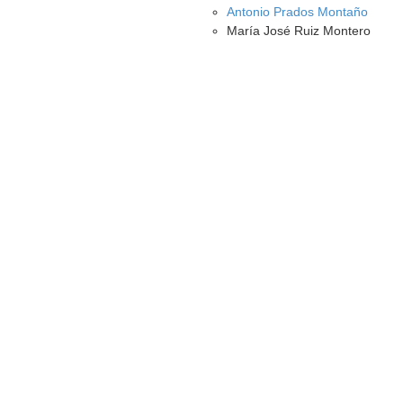
Antonio Prados Montaño
María José Ruiz Montero