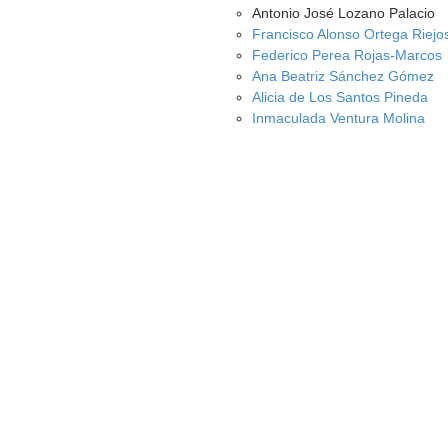
Antonio José Lozano Palacio
Francisco Alonso Ortega Riejo
Federico Perea Rojas-Marcos
Ana Beatriz Sánchez Gómez
Alicia de Los Santos Pineda
Inmaculada Ventura Molina