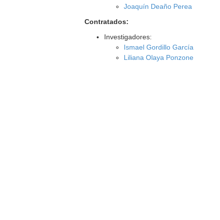
Joaquín Deaño Perea
Contratados:
Investigadores:
Ismael Gordillo García
Liliana Olaya Ponzone