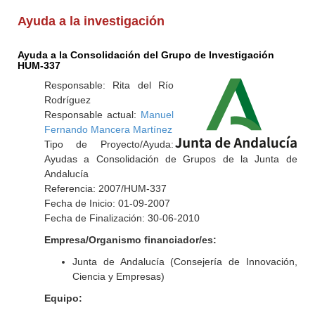
Ayuda a la investigación
Ayuda a la Consolidación del Grupo de Investigación
HUM-337
Responsable: Rita del Río
Rodríguez
Responsable actual:
Manuel
Fernando Mancera Martínez
Tipo de Proyecto/Ayuda:
Ayudas a Consolidación de Grupos de la Junta de
Andalucía
Referencia: 2007/HUM-337
Fecha de Inicio: 01-09-2007
Fecha de Finalización: 30-06-2010
Empresa/Organismo financiador/es:
Junta de Andalucía (Consejería de Innovación,
Ciencia y Empresas)
Equipo: