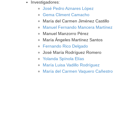
Investigadores:
José Pedro Aznares López
Gema Climent Camacho
María del Carmen Jiménez Castillo
Manuel Fernando Mancera Martínez
Manuel Manzorro Pérez
María Ángeles Martínez Santos
Fernando Rico Delgado
José María Rodríguez Romero
Yolanda Spínola Elías
María Luisa Vadillo Rodríguez
María del Carmen Vaquero Cañestro