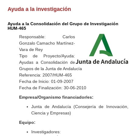
Ayuda a la investigación
Ayuda a la Consolidación del Grupo de Investigación
HUM-465
Responsable: Carlos
Gonzalo Camacho Martínez-
Vara de Rey
Tipo de Proyecto/Ayuda:
Ayudas a Consolidación de
Grupos de la Junta de Andalucía
Referencia: 2007/HUM-465
Fecha de Inicio: 01-09-2007
Fecha de Finalización: 30-06-2010
Empresa/Organismo financiador/es:
Junta de Andalucía (Consejería de Innovación,
Ciencia y Empresas)
Equipo:
Investigadores: