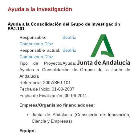
Ayuda a la investigación
Ayuda a la Consolidación del Grupo de Investigación
SEJ-101
Responsable:
Beatriz
Campuzano Díaz
Responsable actual:
Beatriz
Campuzano Díaz
Tipo de Proyecto/Ayuda:
Ayudas a Consolidación de Grupos de la Junta de
Andalucía
Referencia: 2007/SEJ-101
Fecha de Inicio: 01-09-2007
Fecha de Finalización: 30-06-2011
Empresa/Organismo financiador/es:
Junta de Andalucía (Consejería de Innovación,
Ciencia y Empresas)
Equipo: