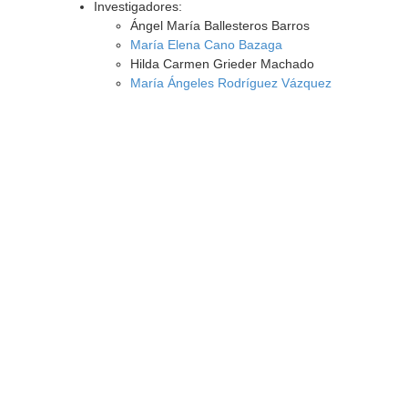
Investigadores:
Ángel María Ballesteros Barros
María Elena Cano Bazaga
Hilda Carmen Grieder Machado
María Ángeles Rodríguez Vázquez