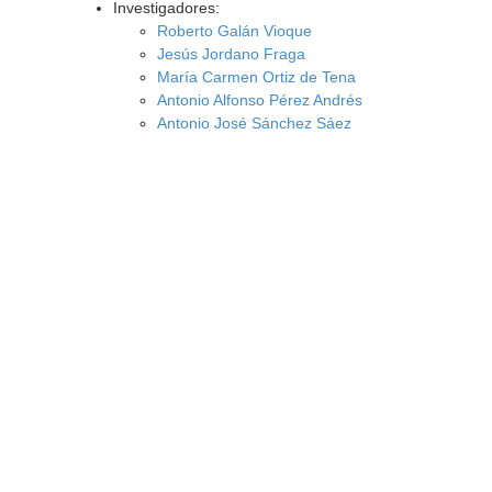
Investigadores:
Roberto Galán Vioque
Jesús Jordano Fraga
María Carmen Ortiz de Tena
Antonio Alfonso Pérez Andrés
Antonio José Sánchez Sáez