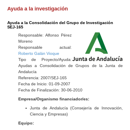
Ayuda a la investigación
Ayuda a la Consolidación del Grupo de Investigación
SEJ-165
Responsable: Alfonso Pérez
Moreno
Responsable actual:
Roberto Galán Vioque
Tipo de Proyecto/Ayuda:
Ayudas a Consolidación de Grupos de la Junta de
Andalucía
Referencia: 2007/SEJ-165
Fecha de Inicio: 01-09-2007
Fecha de Finalización: 30-06-2010
Empresa/Organismo financiador/es:
Junta de Andalucía (Consejería de Innovación,
Ciencia y Empresas)
Equipo: