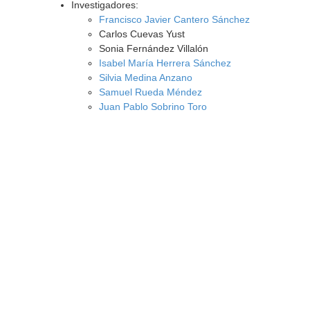
Investigadores:
Francisco Javier Cantero Sánchez
Carlos Cuevas Yust
Sonia Fernández Villalón
Isabel María Herrera Sánchez
Silvia Medina Anzano
Samuel Rueda Méndez
Juan Pablo Sobrino Toro