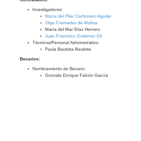
Investigadores:
María del Pilar Carbonero Aguilar
Olga Cremades de Molina
María del Mar Díaz Herrero
Juan Francisco Gutiérrez Gil
Técnicos/Personal Administrativo:
Paula Bautista Bautista
Becarios:
Nombramiento de Becario:
Gonzalo Enrique Falcón García