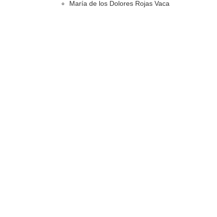
María de los Dolores Rojas Vaca