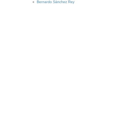
Bernardo Sánchez Rey