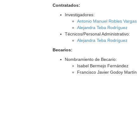
Contratados:
Investigadores:
Antonio Manuel Robles Vargas
Alejandra Teba Rodríguez
Técnicos/Personal Administrativo:
Alejandra Teba Rodríguez
Becarios:
Nombramiento de Becario:
Isabel Bermejo Fernández
Francisco Javier Godoy Martín