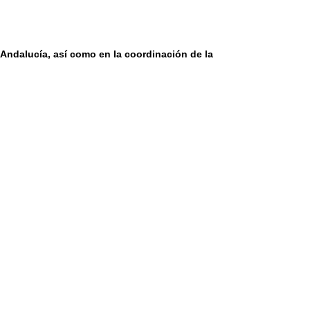
e Andalucía, así como en la coordinación de la