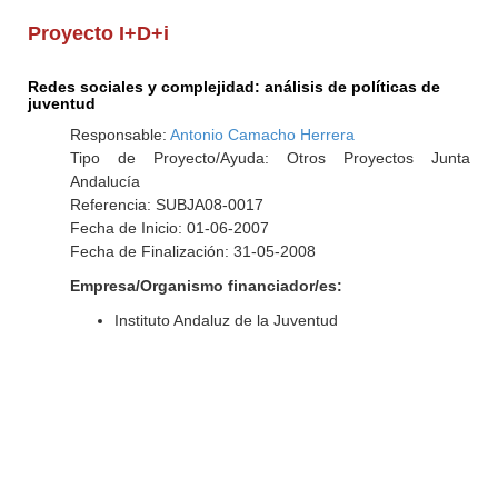
Proyecto I+D+i
Redes sociales y complejidad: análisis de políticas de
juventud
Responsable:
Antonio Camacho Herrera
Tipo de Proyecto/Ayuda: Otros Proyectos Junta
Andalucía
Referencia: SUBJA08-0017
Fecha de Inicio: 01-06-2007
Fecha de Finalización: 31-05-2008
Empresa/Organismo financiador/es:
Instituto Andaluz de la Juventud