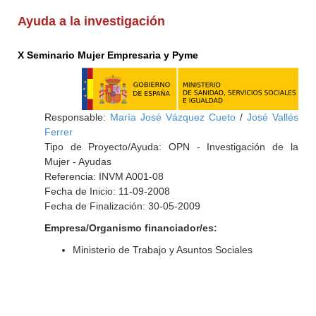
Ayuda a la investigación
X Seminario Mujer Empresaria y Pyme
Responsable:
María José Vázquez Cueto
/
José Vallés
Ferrer
Tipo de Proyecto/Ayuda: OPN - Investigación de la
Mujer - Ayudas
Referencia: INVM A001-08
Fecha de Inicio: 11-09-2008
Fecha de Finalización: 30-05-2009
Empresa/Organismo financiador/es:
Ministerio de Trabajo y Asuntos Sociales