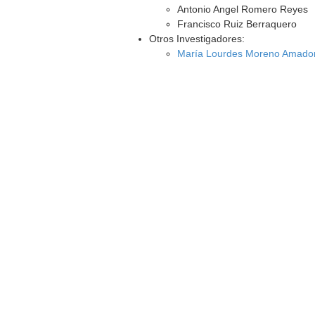
Antonio Angel Romero Reyes
Francisco Ruiz Berraquero
Otros Investigadores:
María Lourdes Moreno Amado